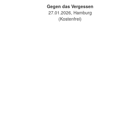
Gegen das Vergessen
27.01.2026, Hamburg
(Kostenfrei)