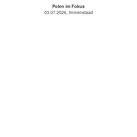
Polen im Fokus
03.07.2026, Immenstaad