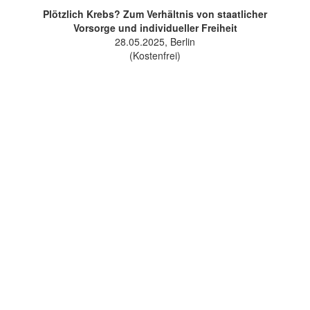
Plötzlich Krebs? Zum Verhältnis von staatlicher
Vorsorge und individueller Freiheit
28.05.2025, Berlin
(Kostenfrei)