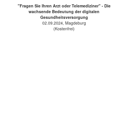
"Fragen Sie Ihren Arzt oder Telemediziner" - Die
wachsende Bedeutung der digitalen
Gesundheitsversorgung
02.09.2024, Magdeburg
(Kostenfrei)